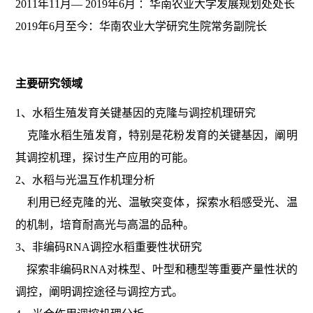
2011年11月— 2019年6月 ：华南农业大学发展规划处处长
2019年6月至今：华南农业大学研究生院常务副院长
主要研究领域
1、水稻生殖发育关键基因的克隆与调控机理研究
克隆水稻生殖发育，特别是花粉发育的关键基因，阐明
其调控机理，探讨生产应用的可能。
2、水稻与光温互作机理分析
利用已经克隆的光、温敏突变体，探索水稻感受光、温
的机制，培育耐高光与高温的品种。
3、非编码RNA调控水稻重要性状研究
探索非编码RNA对株型、叶型和穗型等重要产量性状的
调控，阐明调控途径与调控方式。