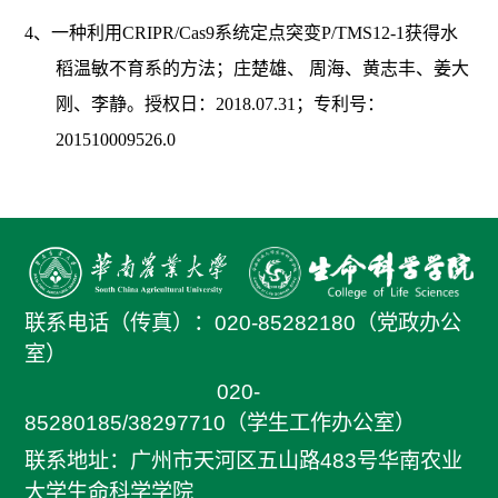
4、一种利用CRIPR/Cas9系统定点突变P/TMS12-1获得水
稻温敏不育系的方法；庄楚雄、 周海、黄志丰、姜大
刚、李静。授权日：2018.07.31；专利号：
201510009526.0
联系电话（传真）：
020-85282180（党政办公
室）
020-
85280185/38297710（学生工作办公室）
联系地址：广州市天河区五山路483号华南农业
大学生命科学学院