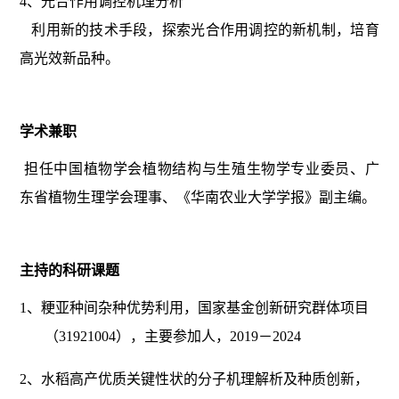
4、光合作用调控机理分析
利用新的技术手段，探索光合作用调控的新机制，培育
高光效新品种。
学术兼职
担任中国植物学会植物结构与生殖生物学专业委员、广
东省植物生理学会理事、《华南农业大学学报》副主编。
主持的科研课题
1、粳亚种间杂种优势利用，国家基金创新研究群体项目
（31921004），主要参加人，2019－2024
2、水稻高产优质关键性状的分子机理解析及种质创新，