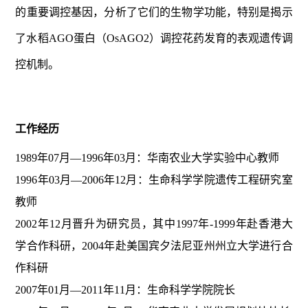
的重要调控基因，分析了它们的生物学功能，特别是揭示
了水稻AGO蛋白（OsAGO2）调控花药发育的表观遗传调
控机制。
工作经历
1989年07月—1996年03月：华南农业大学实验中心教师
1996年03月—2006年12月：生命科学学院遗传工程研究室
教师
2002年12月晋升为研究员，其中1997年-1999年赴香港大
学合作科研，2004年赴美国宾夕法尼亚州州立大学进行合
作科研
2007年01月—2011年11月：生命科学学院院长