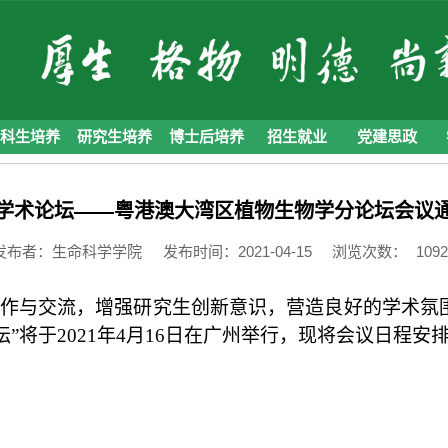
本科生培养
研究生培养
博士后培养
招生就业
党建思政
学术论坛——粤港澳大湾区植物生物学分论坛会议
发布者：生命科学学院
发布时间：2021-04-15
浏览次数：
1092
作与交流，增强研究生创新意识，营造良好的学术氛
”将于2021年4月16日在广州举行，现将会议日程安