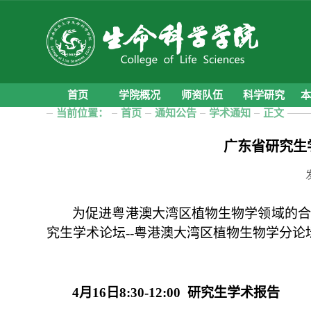
首页
学院概况
师资队伍
科学研究
当前位置：
首页
通知公告
学术通知
正文
广东省研究生
为促进粤港澳大湾区植物生物学领域的合
究生学术论坛--粤港澳大湾区植物生物学分论坛
4
月16日8:30-12:00 研究生学术报告