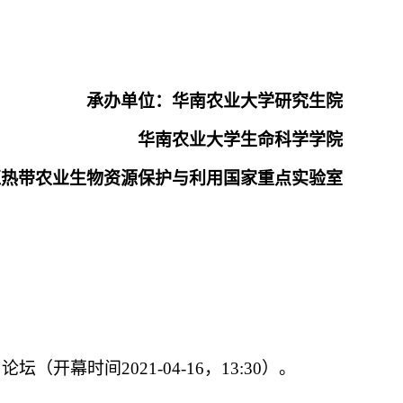
承办单位：华南农业大学研究生院
华南农业大学生命科学学院
亚热带农业生物资源保护与利用国家重点实验室
（开幕时间2021-04-16，13:30）。