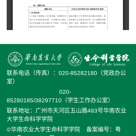
联系电话（传真）：
020-85282180（党政办公
室）
020-
85280185/38297710（学生工作办公室）
联系地址：广州市天河区五山路483号华南农业
大学生命科学学院
©华南农业大学生命科学学院
备案编号：粤