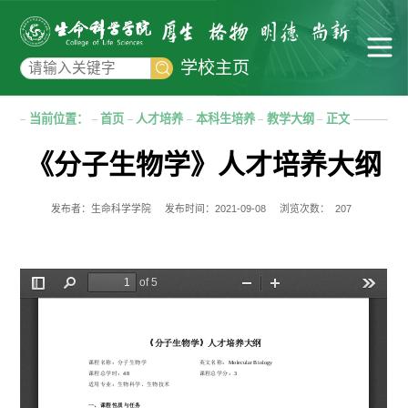
学校主页
当前位置：
首页
人才培养
本科生培养
教学大纲
正文
《分子生物学》人才培养大纲
发布者：生命科学学院
发布时间：2021-09-08
浏览次数：
207