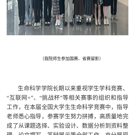
（我院师生参加国赛、省赛留影）
生命科学学院长期以来重视学生学科竞赛、
“互联网+”、“挑战杯”等相关赛事的组织和指导
工作，在本届全国大学生生命科学竞赛中，指导
老师悉心指导，参赛学生努力拼搏，高质量地完
成了从课题选择、实验设计、数据分析到资料整