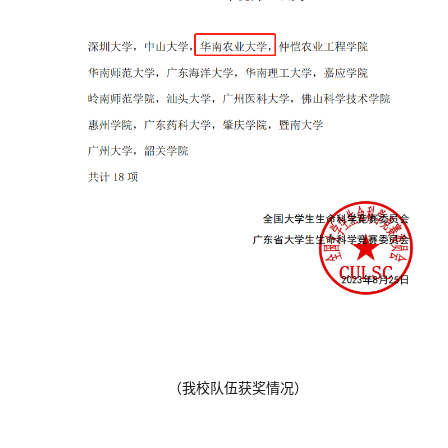
（我校队伍获奖情况）