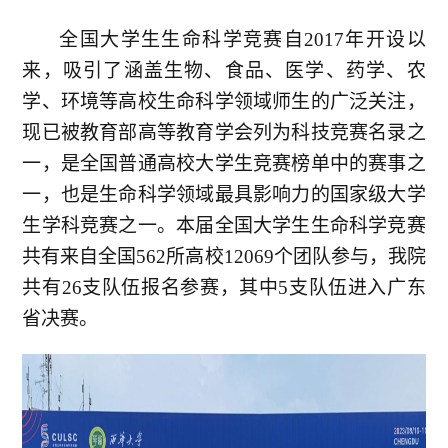
全国大学生生命科学竞赛自
2017年开设以
来，吸引了涵盖生物、食品、医学、药学、农
学、环境等高校生命科学领域师生的广泛关注，
现已被教育部高等教育学会列为科技竞赛名录之
一，
是全国普通高校大学生竞赛榜单中的赛事之
一，
也
是生命科学领域最具影响力的国家级大学
生学科竞赛之一。本届全国大学生生命科学竞赛
共有来自全国
562所高校12069个团队参与
，我院
共有
26支队伍报名参赛，其中5支队伍进入广东
省决赛。