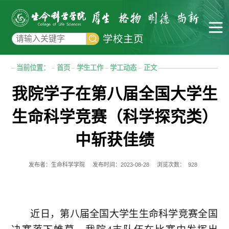
学校主页
当前位置：
首页
学生工作
学工动态
正文
我院学子在第八届全国大学生
生命科学竞赛（科学探究类）
中斩获佳绩
发布者：生命科学学院
发布时间：2023-08-28
浏览次数：
928
近日，第八届
全国大学生生命科学竞赛
全国