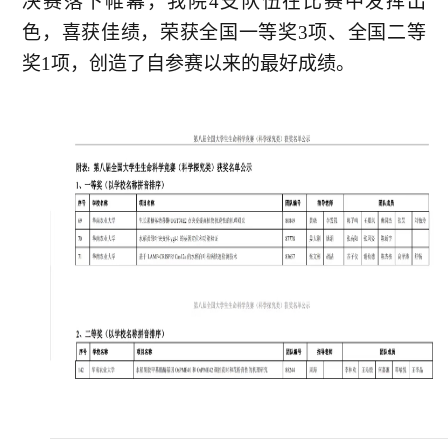
决赛落下帷幕，我院
4支队伍在比赛中发挥出
色，喜获佳绩，荣获全国一等奖3项、全国二等
奖1项，创造了自参赛以来的最好成绩。