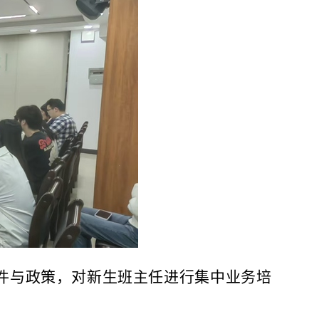
件与政策，对新生班主任进行集中业务培