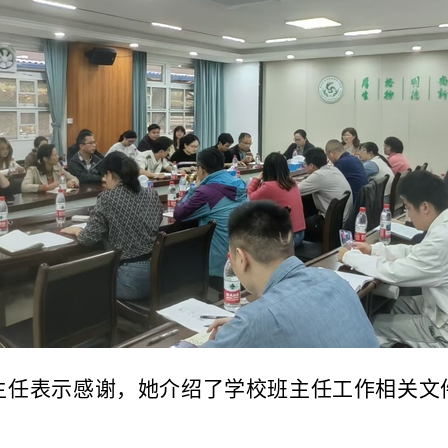
主任表示感谢，她介绍了学校班主任工作相关文