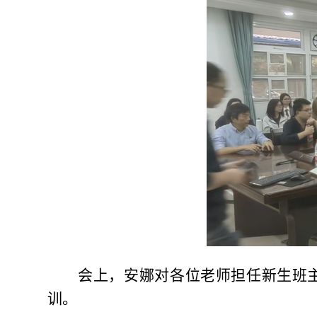
会上，安娜对各位老师担任新生班
训。