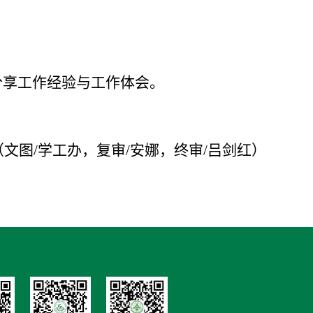
分享工作经验与工作体会。
（文图/学工办，复审/安娜，终审/吕剑红）