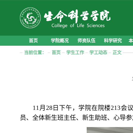
首页
学院概况
师资队伍
科学研究
当前位置：
首页
学生工作
学工动态
正文
11月28日下午，学院在院楼213
员、全体新生班主任、新生助班、心导参