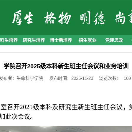
本科生培养
研究生培养
博士后培养
招生就业
党建思政
学院召开2025级本科新生班主任会议和业务培训
发布者：生命科学学院
发布时间：2025-11-29
浏览次数：
169
会议室召开2025级本科及研究生新生班主任会议，
加此次会议。