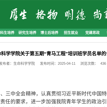
本科生培养
研究生培养
博士后培养
招生就业
党建思政
命科学学院关于第五期“青马工程”培训班学员名单的
发布者：生命科学学院
发布时间：2025-04-11
浏览次数：
436
中、三中全会精神，认真贯彻习近平新时代中国特
治责任的要求，进一步加强我院青年学生的政治引