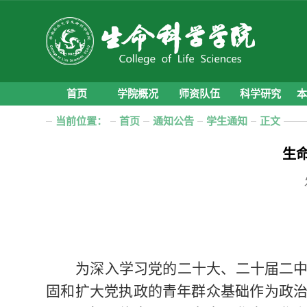
首页
学院概况
师资队伍
科学研究
当前位置：
首页
通知公告
学生通知
正文
生
为深入学习党的二十大、二十届二
固和扩大党执政的青年群众基础作为政