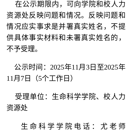
在公示期限内，可向学院和校人力
资源处反映问题和情况。反映问题和
情况应实事求是并署真实姓名，不提
供具体事实材料和未署真实姓名的，
不予受理。
公示时间：
202
5年11月3
日至202
5年
11月7
日（5个工作日）
受理单位：生命科学学院、校人力
资源处
生命科学学院电话：
尤老师