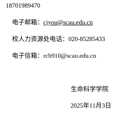
18701989470
电子邮箱：
cjyou@scau.edu.cn
校人力资源处电话：020-85285433
电子信箱：rcb910@scau.edu.cn
生命科学学院
202
5年11月3日