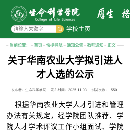
学校主页
当前位置：
首页
快捷导航
通知公告
教师通知
正文
关于华南农业大学拟引进人
才人选的公示
发布者：生命科学学院
发布时间：2025-11-03
浏览次数：
550
根据华南农业大学人才引进和管理
办法有关规定，经学院团队推荐、学
院人才学术评议工作小组面试、学院