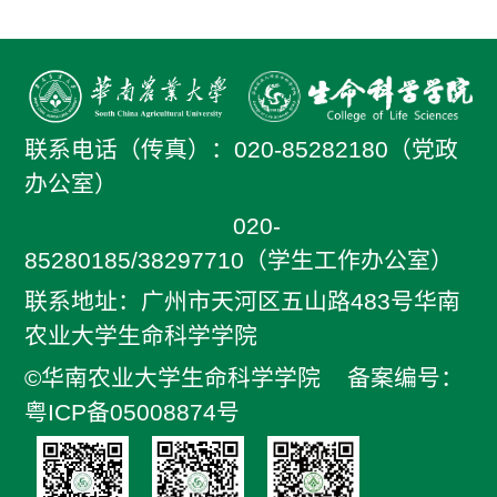
联系电话（传真）：
020-85282180（党政
办公室）
020-
85280185/38297710（学生工作办公室）
联系地址：广州市天河区五山路483号华南
农业大学生命科学学院
©华南农业大学生命科学学院
备案编号：
粤ICP备05008874号