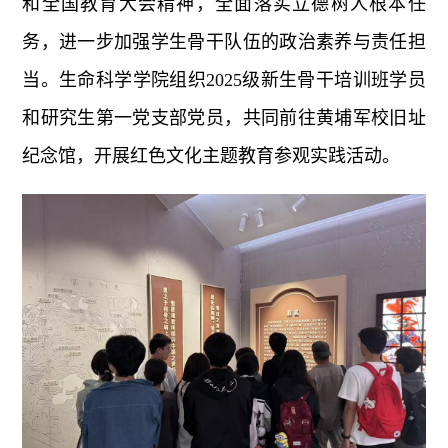
和全国教育大会精神，全面落实立德树人根本任
务，进一步加强学生骨干队伍的政治素养与责任担
当。生命科学学院组织2025级新生骨干培训班学员
和研究生第一党支部党员，共同前往黄埔军校旧址
纪念馆，开展红色文化主题教育参观实践活动。