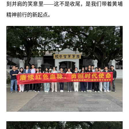
刻并肩的笑意里——这不是收尾，是我们带着黄埔
精神前行的新起点。