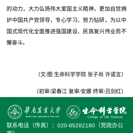
的动力，大力弘扬伟大爱国主义精神，更加自觉拥
护中国共产党领导，专心学习、努力钻研，为以中
国式现代化全面推进强国建设、民族复兴伟业而不
懈奋斗。
（文/图 生命科学学院 张子尚 许诺言）
（初审/梁春江 复审/安娜 终审/吕剑红）
联系电话（传真）：
020-85282180（党政办公