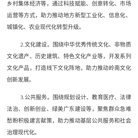
乡村集体经济等，通过科技赋能、创意转化、市场
运营等方式，助力推动地方新型工业化、信息化、
城镇化、农业现代化转型升级。
2.文化建设。围绕中华优秀传统文化、非物质
文化遗产、历史建筑、特色文化产业等，开发系列
文化产品，打造线下文化阵地，助力推动岭南文化
创新发展。
3.公共服务。围绕规划设计、教育医疗、法律
法治、创新创业、绿美广东建设等，聚焦群众急难
愁盼积极建言献策，助力推动基层公共服务和社会
治理现代化。