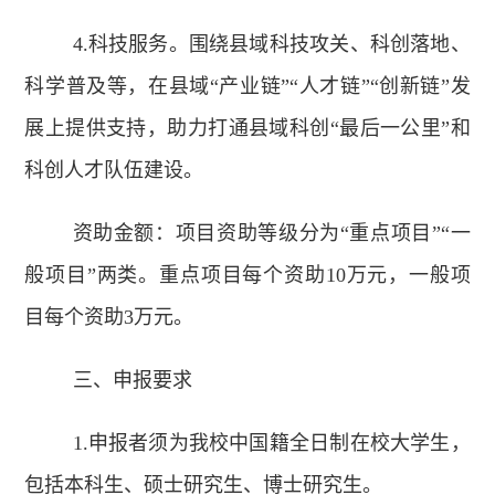
4.科技服务。围绕县域科技攻关、科创落地、
科学普及等，在县域“产业链”“人才链”“创新链”发
展上提供支持，助力打通县域科创“最后一公里”和
科创人才队伍建设。
资助金额：项目资助等级分为“重点项目”“一
般项目”两类。重点项目每个资助10万元，一般项
目每个资助3万元。
三、申报要求
1.申报者须为我校中国籍全日制在校大学生，
包括本科生、硕士研究生、博士研究生。