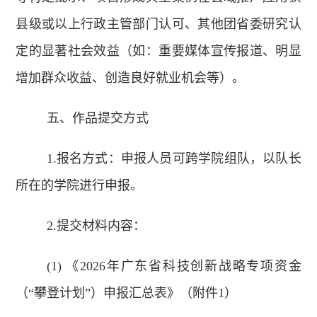
县级或以上行政主管部门认可、其他团省委研究认
定的显著社会效益（如：重要媒体宣传报道、明显
增加群众收益、创造良好就业机会等）。
五、作品提交方式
1.报名方式：申报人员可跨学院组队，以队长
所在的学院进行申报。
2.提交材料内容：
(1) 《2026年广东省科技创新战略专项资金
（“攀登计划”）申报汇总表》（附件1）