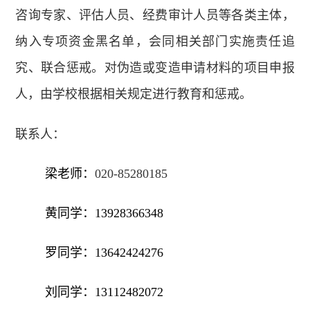
咨询专家、评估人员、经费审计人员等各类主体，
纳入专项资金黑名单，会同相关部门实施责任追
究、联合惩戒。对伪造或变造申请材料的项目申报
人，由学校根据相关规定进行教育和惩戒。
联系人：
梁老师：
020-85280185
黄同学：13928366348
罗同学：13642424276
刘同学：13112482072