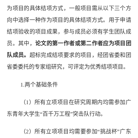
为项目的具体结项方式，一般项目需从以下三个方
向中选择一种作为项目的具体结项方式。用于申请
结项验收的项目成果，参与成员必须有学生团队成
员。其中，
论文的第一作者或第二作者应为项目团
队成员。
超标完成结项要求的项目，经团省委和团
省委委托的专家组研究，可评定为优秀结项项目。
1.两个基础条件
（1）所有立项项目在研究周期内均需参加广
东青年大学生“百千万工程”突击队行动。
（2）所有立项项目均需要参加“挑战杯”广东