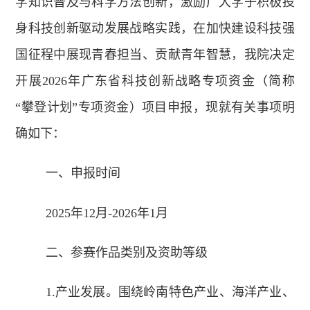
学知识普及与科学方法创新，激励广大学子积极投
身科技创新驱动发展战略实践，在加快建设科技强
国征程中展现青春担当、贡献青年智慧，我院决定
开展2026年广东省科技创新战略专项资金（简称
“攀登计划”专项资金）项目申报，现就有关事项明
确如下：
一、申报时间
2025年12月-2026年1月
二、参赛作品类别及资助等级
1.产业发展。围绕岭南特色产业、海洋产业、