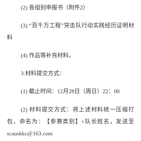
(2) 各组别申报书（附件2）
(3) “百千万工程”突击队行动实践经历证明材
料
(4) 作品等补充材料。
3.材料提交方式：
(1) 截止时间：12月28日（周日）22：00
(2) 材料提交方式：将上述材料统一压缩打
包，命名为：【参赛类别】+队长姓名，发送至
scauskkc@163.com