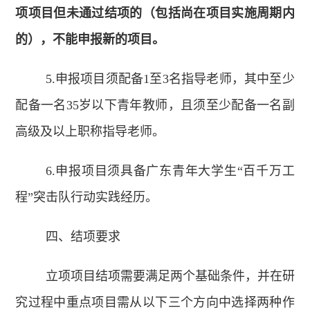
项项目但未通过结项的（包括尚在项目实施周期内
的），不能申报新的项目。
5.申报项目须配备1至3名指导老师，其中至少
配备一名35岁以下青年教师，且须至少配备一名副
高级及以上职称指导老师。
6.申报项目须具备广东青年大学生“百千万工
程”突击队行动实践经历。
四、结项要求
立项项目结项需要满足两个基础条件，并在研
究过程中重点项目需从以下三个方向中选择两种作