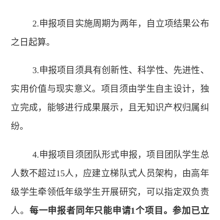
2.申报项目实施周期为两年，自立项结果公布
之日起算。
3.申报项目须具有创新性、科学性、先进性、
实用价值与现实意义。项目须由学生自主设计，独
立完成，能够进行成果展示，且无知识产权归属纠
纷。
4.申报项目须团队形式申报，项目团队学生总
人数不超过15人，应建立梯队式人员架构，由高年
级学生牵领低年级学生开展研究，可以指定双负责
人。
每一申报者同年只能申请
1
个项目。参加已立