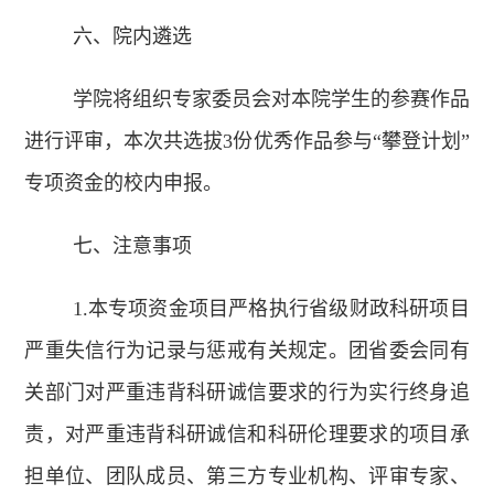
六、院内遴选
学院将组织专家委员会对本院学生的参赛作品
进行评审，本次共选拔3份优秀作品参与“攀登计划”
专项资金的校内申报。
七、注意事项
1.本专项资金项目严格执行省级财政科研项目
严重失信行为记录与惩戒有关规定。团省委会同有
关部门对严重违背科研诚信要求的行为实行终身追
责，对严重违背科研诚信和科研伦理要求的项目承
担单位、团队成员、第三方专业机构、评审专家、