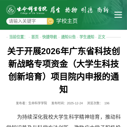
学校主页
当前位置：
首页
快捷导航
通知公告
学生通知
正文
关于开展2026年广东省科技创
新战略专项资金（大学生科技
创新培育）项目院内申报的通
知
发布者：生命科学学院
发布时间：2025-12-24
浏览次数：
196
为持续深化我校大学生科学精神培育，推动科