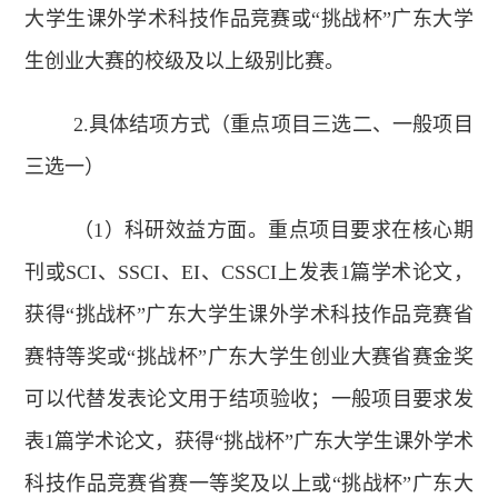
大学生课外学术科技作品竞赛或“挑战杯”广东大学
生创业大赛的校级及以上级别比赛。
2.具体结项方式（重点项目三选二、一般项目
三选一）
（1）科研效益方面。重点项目要求在核心期
刊或SCI、SSCI、EI、CSSCI上发表1篇学术论文，
获得“挑战杯”广东大学生课外学术科技作品竞赛省
赛特等奖或“挑战杯”广东大学生创业大赛省赛金奖
可以代替发表论文用于结项验收；一般项目要求发
表1篇学术论文，获得“挑战杯”广东大学生课外学术
科技作品竞赛省赛一等奖及以上或“挑战杯”广东大