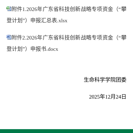
附件1.2026年广东省科技创新战略专项资金（“攀
登计划”）申报汇总表.xlsx
附件2.2026年广东省科技创新战略专项资金（“攀
登计划”）申报书.docx
生命科学学院团委
2025年12月24日