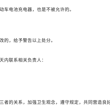
动车电池充电器，也是不被允许的。
改的，给予警告以上处分。
天内联系相关负责人：
三者的关系，加强卫生观念，遵守规定，共同营造良