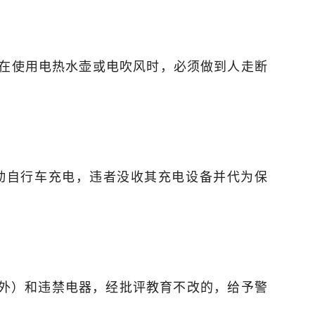
者在使用电热水壶或电吹风时，必须做到人走断
动自行车充电，违者没收其充电设备并代为保
除外）和违禁电器，经批评教育不改的，给予警