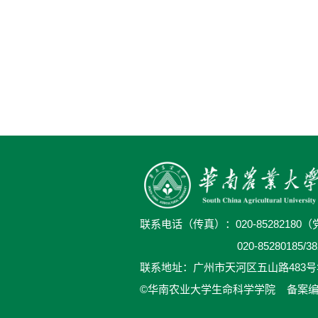
联系电话（传真）：
020-8528218
020-8528018
联系地址：广州市天河区五山路483
©华南农业大学生命科学学院
备案编