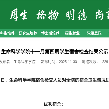
本科生培养
研究生培养
博士后培养
招生就业
党建思政
生命科学学院十一月第四周学生宿舍检查结果公示
发布者：生命科学学院
发布时间：2025-11-30
浏览次数：
229
3
日，生命科学学院宿舍检查人员对全院的宿舍卫生情况
优秀宿舍：