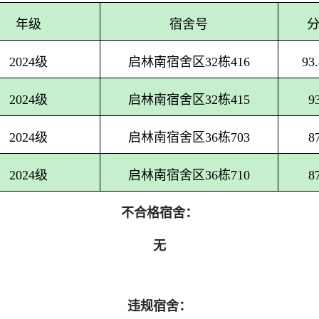
年级
宿舍号
2024级
启林南宿舍区32栋416
93
2024级
启林南宿舍区32栋415
9
2024级
启林南宿舍区36栋703
8
2024级
启林南宿舍区36栋710
8
不合格宿舍：
无
违规宿舍：