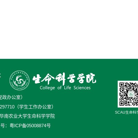
0（党政办公室）
5/38297710（学生工作办公室）
SCAU生命科
号华南农业大学生命科学学院
号：粤ICP备05008874号