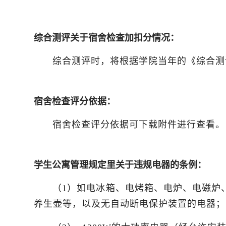
综合测评关于宿舍检查加扣分情况：
综合测评时，将根据学院当年的《综合测
宿舍检查评分依据：
宿舍检查评分依据可下载附件进行查看。
学生公寓管理规定里关于违规电器的条例：
（1）如电冰箱、电烤箱、电炉、电磁炉
养生壶等，以及无自动断电保护装置的电器；