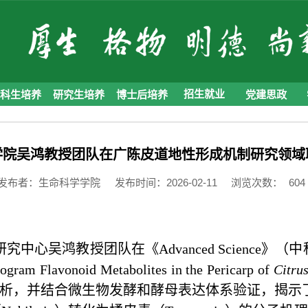
本科生培养
研究生培养
博士后培养
招生就业
党建思政
学院吴鸿教授团队在广陈皮道地性形成机制研究领域
发布者：生命科学学院
发布时间：2026-02-11
浏览次数：
604
中心吴鸿教授团队在《Advanced Science》（
gram Flavonoid Metabolites in the Pericarp of
Citrus
析，并结合微生物发酵和酵母表达体系验证，
揭示