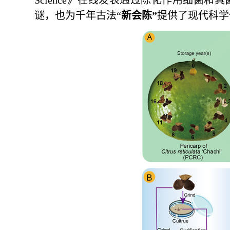
Science》在线发表通过陈化作用细菌
谜，也为千年古法“
新会陈”
提供了现代科学