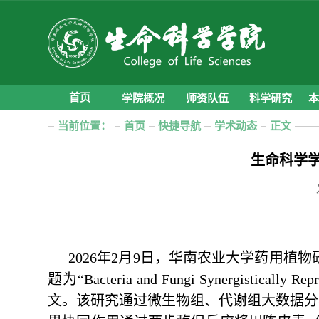
首页
学院概况
师资队伍
科学研究
当前位置：
首页
快捷导航
学术动态
正文
生命科学
2026年2月9日，华南农业大学药用植物研究
题为“Bacteria and Fungi Synergistically Repro
文。该研究通过微生物组、代谢组大数据分