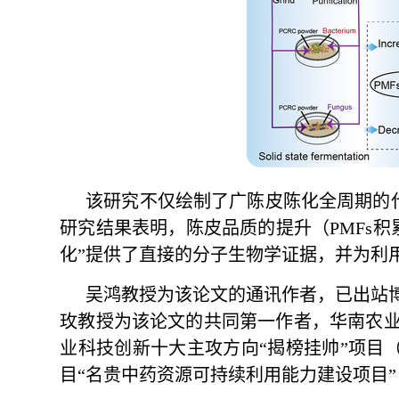
该研究不仅绘制了广陈皮陈化全周期的代
研究结果表明，陈皮品质的提升（PMFs
化”提供了直接的分子生物学证据，并为利
吴鸿教授为该论文的通讯作者，已出站
玫教授为该论文的共同第一作者，华南农业
业科技创新十大主攻方向“揭榜挂帅”项目（20
目“名贵中药资源可持续利用能力建设项目”（2