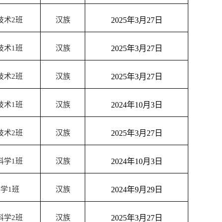
技术
2
班
汉族
2025
年
3
月
27
日
技术
1
班
汉族
2025
年
3
月
27
日
技术
2
班
汉族
2025
年
3
月
27
日
技术
1
班
汉族
2024
年
10
月
3
日
技术
2
班
汉族
2025
年
3
月
27
日
科学
1
班
汉族
2024
年
10
月
3
日
科学
1
班
汉族
2024
年
9
月
29
日
科学
2
班
汉族
2025
年
3
月
27
日