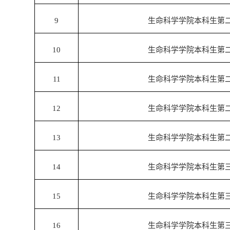
9
生命科学学院本科生第
10
生命科学学院本科生第
11
生命科学学院本科生第
12
生命科学学院本科生第
13
生命科学学院本科生第
14
生命科学学院本科生第
15
生命科学学院本科生第
16
生命科学学院本科生第