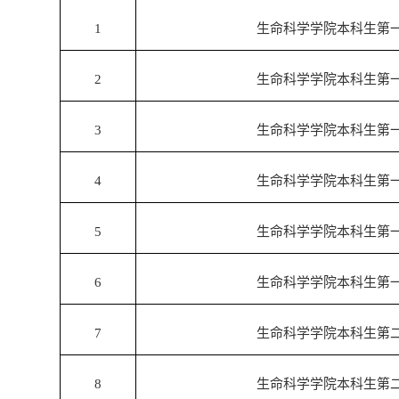
1
生命科学学院本科生第
2
生命科学学院本科生第
3
生命科学学院本科生第
4
生命科学学院本科生第
5
生命科学学院本科生第
6
生命科学学院本科生第
7
生命科学学院本科生第
8
生命科学学院本科生第