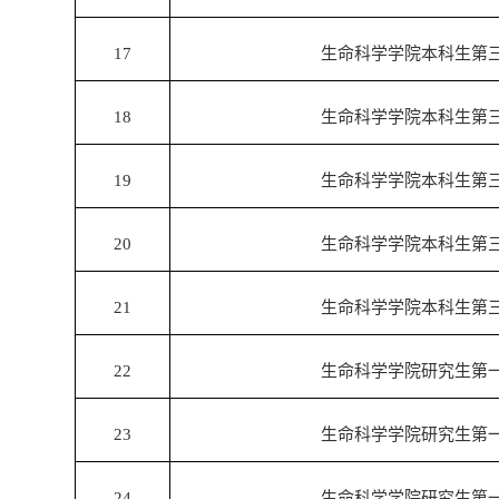
17
生命科学学院本科生第
18
生命科学学院本科生第
19
生命科学学院本科生第
20
生命科学学院本科生第
21
生命科学学院本科生第
22
生命科学学院研究生第
23
生命科学学院研究生第
24
生命科学学院研究生第