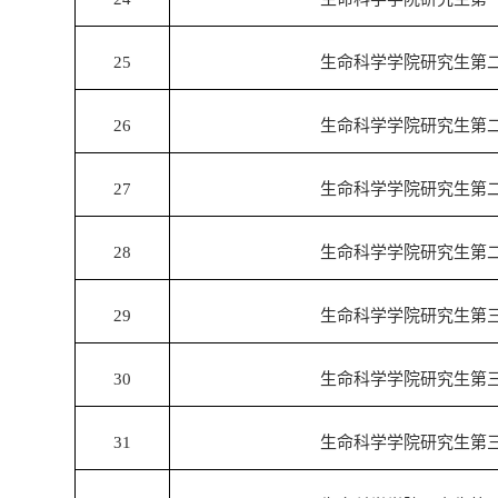
25
生命科学学院研究生第
26
生命科学学院研究生第
27
生命科学学院研究生第
28
生命科学学院研究生第
29
生命科学学院研究生第
30
生命科学学院研究生第
31
生命科学学院研究生第