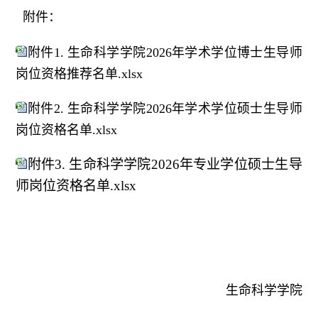
附件：
附件1. 生命科学学院2026年学术学位博士生导师
岗位资格推荐名单.xlsx
附件2. 生命科学学院2026年学术学位硕士生导师
岗位资格名单.xlsx
附件3. 生命科学学院2026年专业学位硕士生导
师岗位资格名单.xlsx
生命科学学院