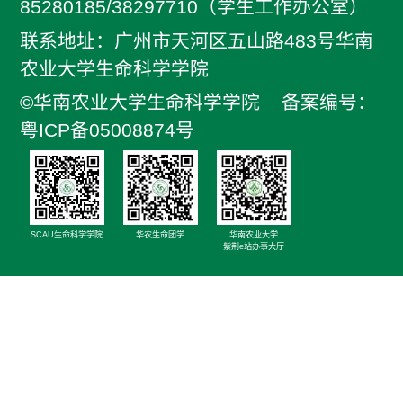
85280185/38297710（学生工作办公室）
联系地址：广州市天河区五山路483号华南
农业大学生命科学学院
©华南农业大学生命科学学院
备案编号：
粤ICP备05008874号
华农生命团学
华南农业大学
SCAU生命科学学院
紫荆e站办事大厅