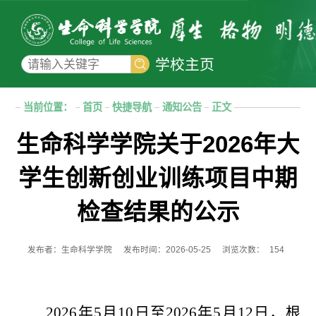
学校主页
当前位置：
首页
快捷导航
通知公告
正文
生命科学学院关于2026年大
学生创新创业训练项目中期
检查结果的公示
发布者：生命科学学院
发布时间：2026-05-25
浏览次数：
154
2026年5月10日至2026年5月12日
，
根