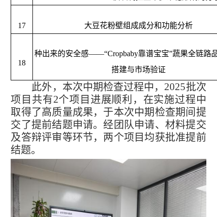
17
大豆花粉壁组成成分和功能分析
种出来的安全感
——“Cropbaby靠谱宝宝”蔬果全链
18
搭建与市场验证
此外，本次中期检查过程中，
2025批次
项目共有2个项目进展顺利，在实施过程中
取得了高质量成果，于本次中期检查期间提
交了提前结题申请。经团队申请、材料提交
及答辩评审等环节，两个项目均获批准提前
结题。