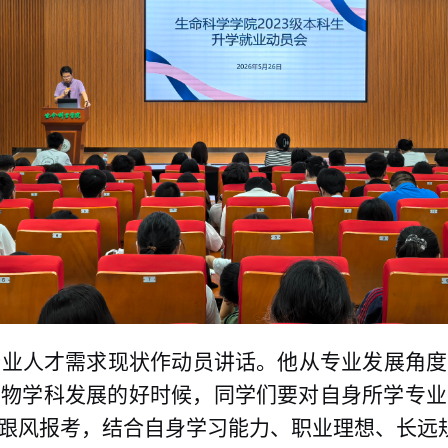
行业人才需求现状作动员讲话。他从专业发展角度
生物学科发展的好时候，同学们要对自身所学专业
跟风报考，结合自身学习能力、职业理想、长远