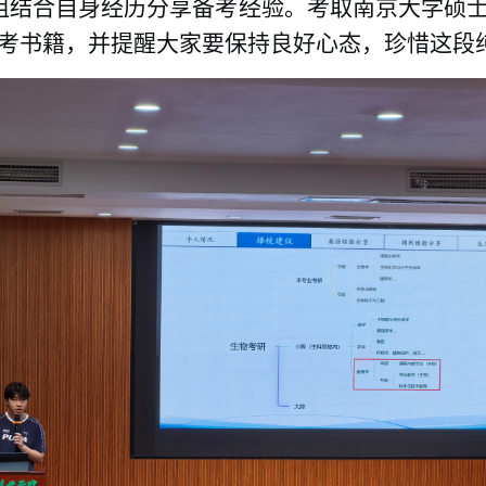
姐结合自身经历分享备考经验。考取南京大学硕
考书籍，并提醒大家要保持良好心态，珍惜这段