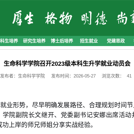
本科生培养
研究生培养
博士后培养
招生就业
党建思政
生命科学学院召开2023级本科生升学就业动员会
发布者：生命科学学院
发布时间：2026-05-27
浏览次数：
41
与就业形势，尽早明确发展路径、合理规划时间节
会，学院副院长文继开、党委副书记安娜出席活动并
成功上岸的师兄师姐分享实战经验。