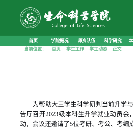
首页
学院概况
师资队伍
科学研究
当前位置：
首页
学生工作
学工动态
正文
为帮助大三学生科学研判当前升学
告厅召开2023级本科生升学就业动员
动，会议还邀请了5位考研、考公、考编