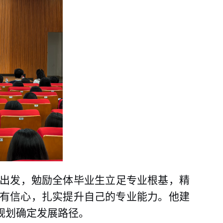
出发，勉励全体毕业生立足专业根基，精
有信心，扎实提升自己的专业能力。他建
规划确定发展路径。