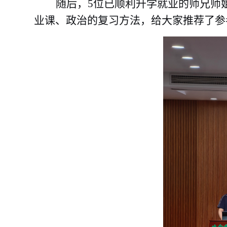
随后，
5位已顺利升学就业的师兄师
业课、政治的复习方法，给大家推荐了参