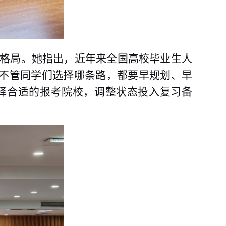
格局。
她
指出，近年来全国高校毕业生人
不管同学们选择哪条路，都要早规划、早
择合适的报考院校，调整状态投入复习备