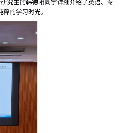
士研究生的韩德阳同学详细介绍了英语、专
纯粹的学习时光。