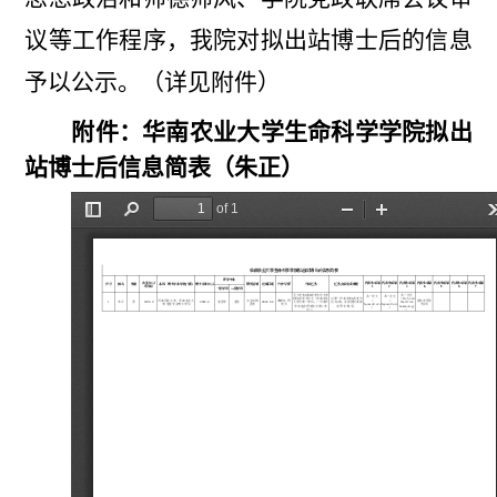
议等工作程序，我院对拟出站博士后的信息
予以公示。（详见附件）
附件：华南农业大学生命科学学院拟出
站博士后信息简表（朱正）