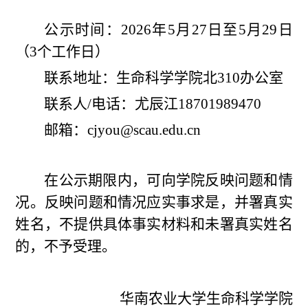
公示时间：2026年5月27日至5月29日
（3个工作日）
联系地址：生命科学学院北310办公室
联系人/电话：尤辰江18701989470
邮箱：cjyou@scau.edu.cn
在公示期限内，可向学院反映问题和情
况。反映问题和情况应实事求是，并署真实
姓名，不提供具体事实材料和未署真实姓名
的，不予受理。
华南农业大学生命科学学院