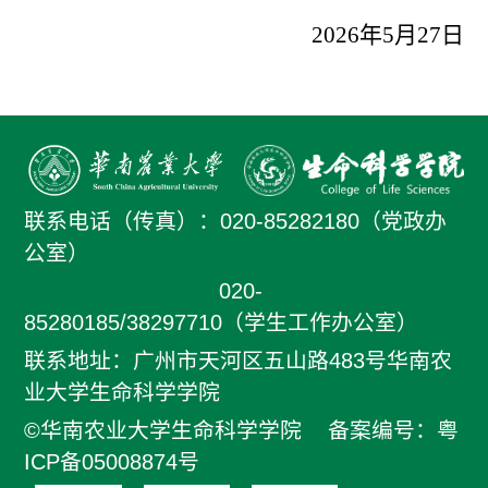
2026年5月27日
联系电话（传真）：
020-85282180（党政办
公室）
020-
85280185/38297710（学生工作办公室）
联系地址：广州市天河区五山路483号华南农
业大学生命科学学院
©华南农业大学生命科学学院
备案编号：粤
ICP备05008874号