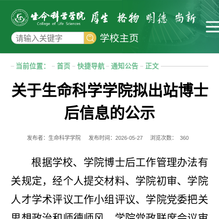
学校主页
当前位置：
首页
快捷导航
通知公告
正文
关于生命科学学院拟出站博士
后信息的公示
发布者：生命科学学院
发布时间：2026-05-27
浏览次数：
360
根据学校、学院博士后工作管理办法有
关规定，经个人提交材料、学院初审、学院
人才学术评议工作小组评议、学院党委把关
思想政治和师德师风、学院党政联席会议审