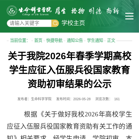
学校主页
当前位置：
首页
快捷导航
通知公告
学生通知
正文
关于我院2026年春季学期高校
学生应征入伍服兵役国家教育
资助初审结果的公示
发布者：生命科学学院
发布时间：2026-05-28
浏览次数：
161
根据《关于做好我校
2026
年高校学生
应征入伍服兵役国家教育资
助有关工作的通
知》相关要求，经学生申请、学院初审，本