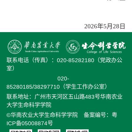
2026
年
5
月
28
日
联系电话（传真）：
020-85282180（党政办公
室）
020-
85280185/38297710（学生工作办公室）
联系地址：广州市天河区五山路483号华南农业
大学生命科学学院
©华南农业大学生命科学学院
备案编号：粤
ICP备05008874号