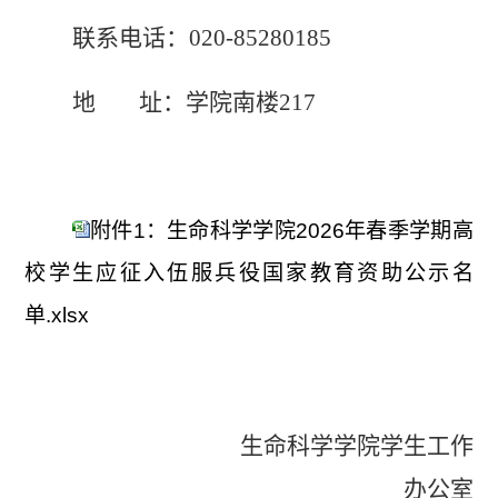
联系电话：
020-85280185
地 址：学院南楼
217
附件1：生命科学学院2026年春季学期高
校学生应征入伍服兵役国家教育资助公示名
单.xlsx
生命科学学院学生工作
办公室