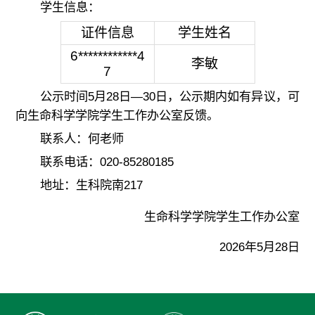
学生信息：
证件信息
学生姓名
6************4
李敏
7
公示时间5月28日—30日，公示期内如有异议，可
向生命科学学院学生工作办公室反馈。
联系人：何老师
联系电话：020-85280185
地址：生科院南217
生命科学学院学生工作办公室
2026年5月28日