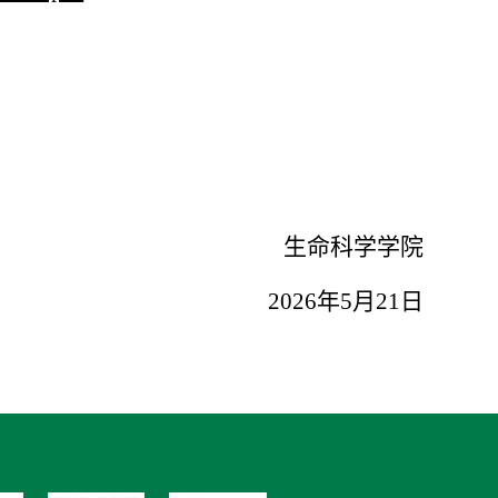
生命科学学院
2026年5月21日