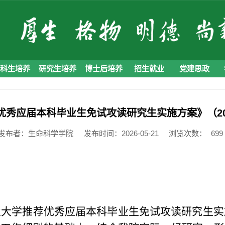
本科生培养
研究生培养
博士后培养
招生就业
党建思政
优秀应届本科毕业生免试攻读研究生实施方案》（20
发布者：生命科学学院
发布时间：2026-05-21
浏览次数：
699
业大学推荐优秀应届本科毕业生免试攻读研究生实