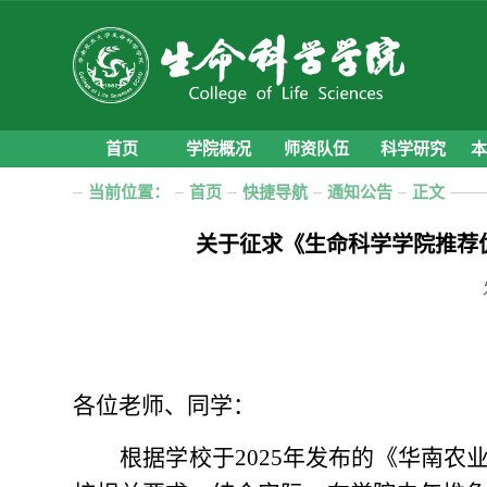
首页
学院概况
师资队伍
科学研究
当前位置：
首页
快捷导航
通知公告
正文
关于征求《生命科学学院推荐
各位老师、同学：
根据学校
于
2025年发布
的《华南农