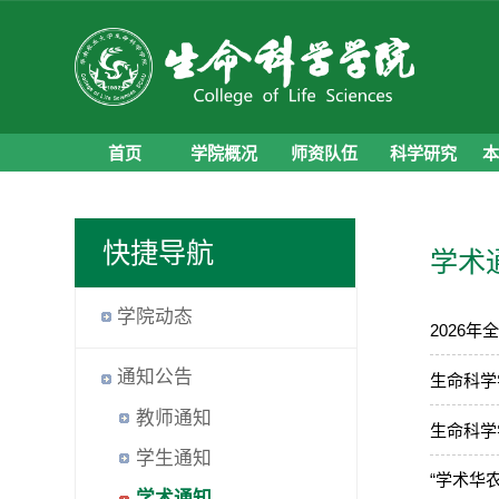
首页
学院概况
师资队伍
科学研究
快捷导航
学术
学院动态
2026
通知公告
生命科学
教师通知
生命科学
学生通知
“学术华
学术通知