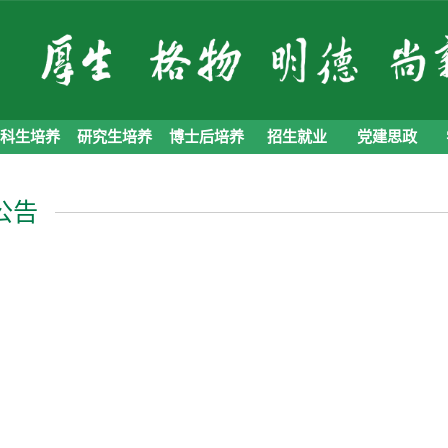
本科生培养
研究生培养
博士后培养
招生就业
党建思政
公告