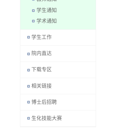
学生通知
学术通知
学生工作
院内直达
下载专区
相关链接
博士后招聘
生化技能大赛