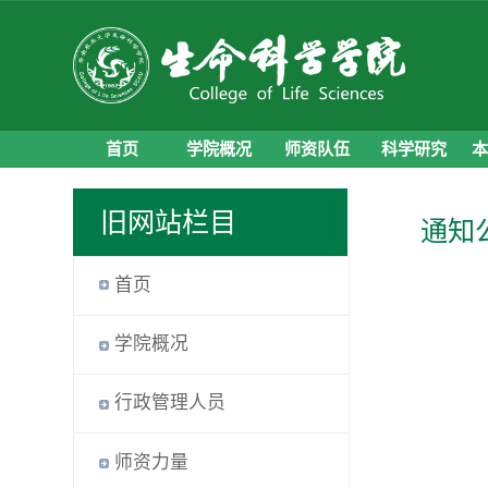
首页
学院概况
师资队伍
科学研究
旧网站栏目
通知
首页
学院概况
行政管理人员
师资力量