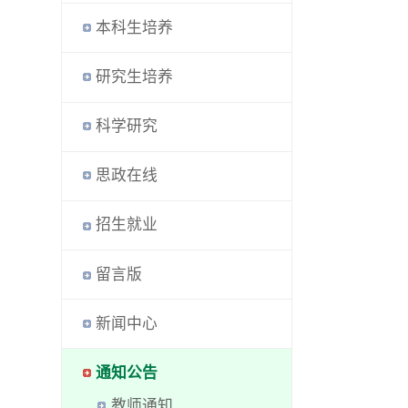
本科生培养
研究生培养
科学研究
思政在线
招生就业
留言版
新闻中心
通知公告
教师通知