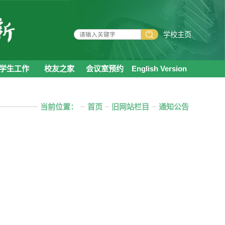
学校主页
学生工作
校友之家
会议室预约
English Version
当前位置：
首页
旧网站栏目
通知公告