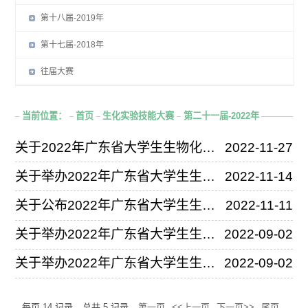
第十八届-2019年
第十七届-2018年
往届大赛
当前位置：
首页
生化实验技能大赛
第二十一届-2022年
关于2022年广东省大学生生物化学实验技能大赛获奖名单的公示
2022-11-27
关于举办2022年广东省大学生生物化学实验技能大赛决赛的通知
2022-11-14
关于公布2022年广东省大学生生物化学实验技能大赛决赛名单的通知
2022-11-11
关于举办2022年广东省大学生生物化学实验技能大赛的通知
2022-09-02
关于举办2022年广东省大学生生物化学实验技能大赛的通知
2022-09-02
每页
14
记录
总共
5
记录
第一页
<<上一页
下一页>>
尾页