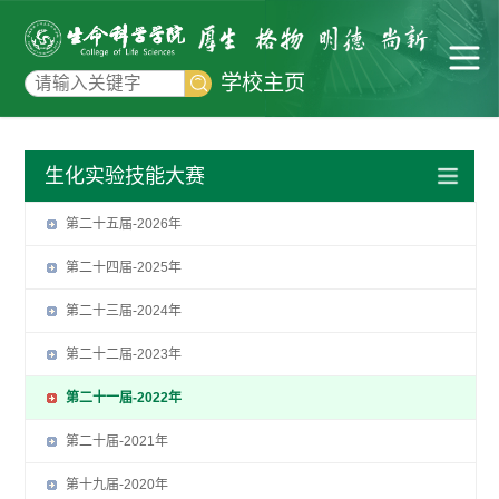
学校主页
生化实验技能大赛
第二十五届-2026年
第二十四届-2025年
第二十三届-2024年
第二十二届-2023年
第二十一届-2022年
第二十届-2021年
第十九届-2020年