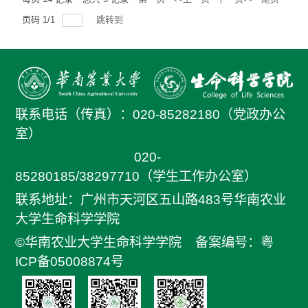
页码
1
/
1
跳转到
联系电话（传真）：
020-85282180（党政办公
室）
020-
85280185/38297710（学生工作办公室）
联系地址：广州市天河区五山路483号华南农业
大学生命科学学院
©华南农业大学生命科学学院
备案编号：粤
ICP备05008874号